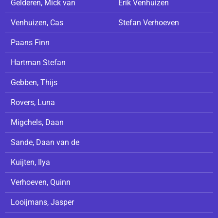
Gelderen, Mick van
Erik Venhuizen
Venhuizen, Cas
Stefan Verhoeven
Paans Finn
Hartman Stefan
Gebben, Thijs
Rovers, Luna
Migchels, Daan
Sande, Daan van de
Kuijten, Ilya
Verhoeven, Quinn
Looijmans, Jasper