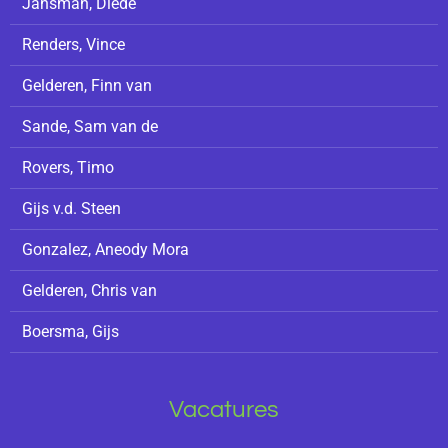
Jansman, Diede
Renders, Vince
Gelderen, Finn van
Sande, Sam van de
Rovers, Timo
Gijs v.d. Steen
Gonzalez, Aneody Mora
Gelderen, Chris van
Boersma, Gijs
Vacatures