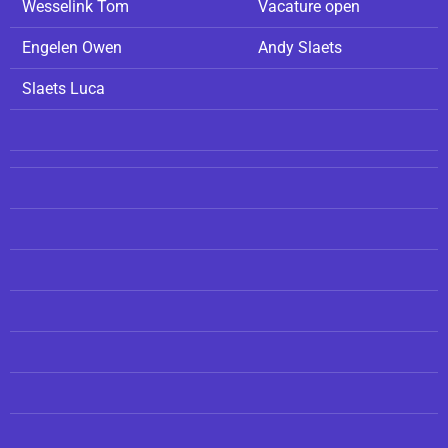
Wesselink Tom
Vacature open
Engelen Owen
Andy Slaets
Slaets Luca